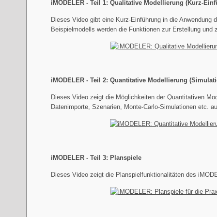
iMODELER - Teil 1: Qualitative Modellierung (Kurz-Ein
Dieses Video gibt eine Kurz-Einführung in die Anwendung d
Beispielmodells werden die Funktionen zur Erstellung und 
iMODELER - Teil 2: Quantitative Modellierung (Simulati
Dieses Video zeigt die Möglichkeiten der Quantitativen M
Datenimporte, Szenarien, Monte-Carlo-Simulationen etc. a
iMODELER - Teil 3: Planspiele
Dieses Video zeigt die Planspielfunktionalitäten des iMODE